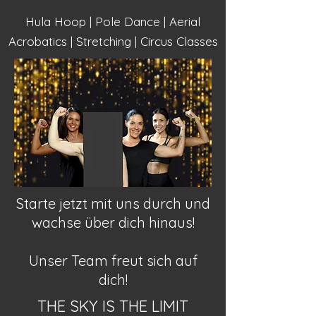
Hula Hoop | Pole Dance | Aerial
Acrobatics | Stretching | Circus Classes
Starte jetzt mit uns durch und
wachse über dich hinaus!
Unser Team freut sich auf
dich!
THE SKY IS THE LIMIT