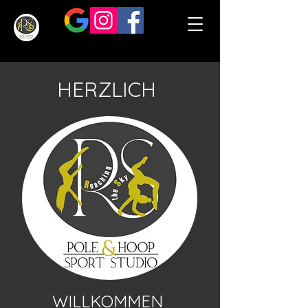
HERZLICH
WILLKOMMEN