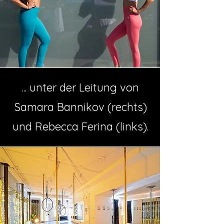
... unter der Leitung von
Samara Bannikov (rechts)
und Rebecca Ferina (links).