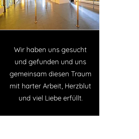
Wir haben uns gesucht
und gefunden und uns
gemeinsam diesen Traum
mit harter Arbeit, Herzblut
und viel Liebe erfüllt.