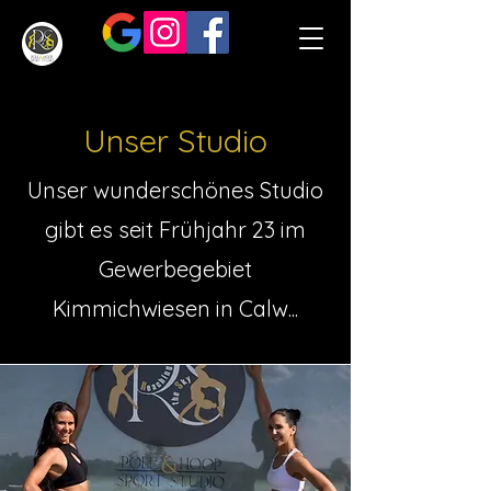
Unser Studio
Unser wunderschönes Studio
gibt es seit Frühjahr 23 im
Gewerbegebiet
Kimmichwiesen in Calw...